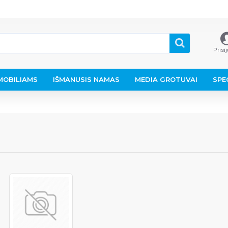
Prisi
OBILIAMS
IŠMANUSIS NAMAS
MEDIA GROTUVAI
SPE