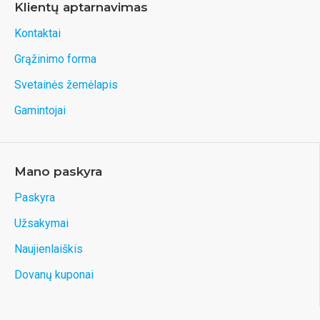
Klientų aptarnavimas
Kontaktai
Grąžinimo forma
Svetainės žemėlapis
Gamintojai
Mano paskyra
Paskyra
Užsakymai
Naujienlaiškis
Dovanų kuponai