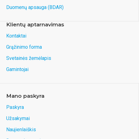
Duomenų apsauga (BDAR)
Klientų aptarnavimas
Kontaktai
Grąžinimo forma
Svetainės žemėlapis
Gamintojai
Mano paskyra
Paskyra
Užsakymai
Naujienlaiškis