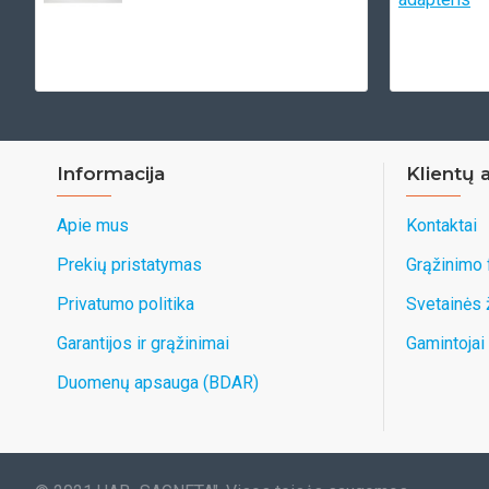
Informacija
Klientų 
Apie mus
Kontaktai
Prekių pristatymas
Grąžinimo
Privatumo politika
Svetainės
Garantijos ir grąžinimai
Gamintojai
Duomenų apsauga (BDAR)