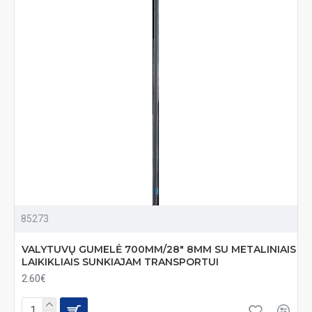
85273
VALYTUVŲ GUMELĖ 700MM/28" 8MM SU METALINIAIS
LAIKIKLIAIS SUNKIAJAM TRANSPORTUI
2.60€