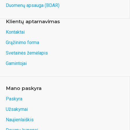
Duomenų apsauga (BDAR)
Klientų aptarnavimas
Kontaktai
Grąžinimo forma
Svetainės žemėlapis
Gamintojai
Mano paskyra
Paskyra
Užsakymai
Naujienlaiškis