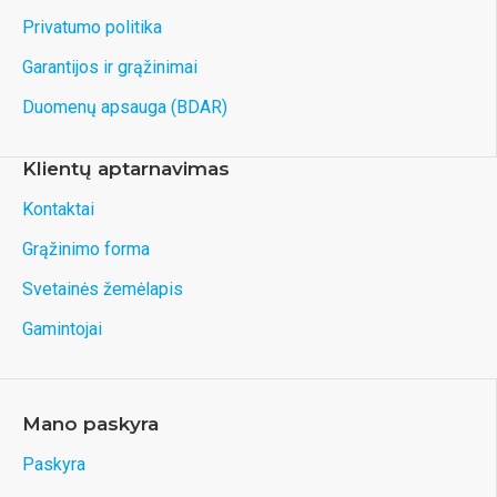
Privatumo politika
Garantijos ir grąžinimai
Duomenų apsauga (BDAR)
Klientų aptarnavimas
Kontaktai
Grąžinimo forma
Svetainės žemėlapis
Gamintojai
Mano paskyra
Paskyra