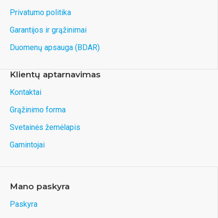
Privatumo politika
Garantijos ir grąžinimai
Duomenų apsauga (BDAR)
Klientų aptarnavimas
Kontaktai
Grąžinimo forma
Svetainės žemėlapis
Gamintojai
Mano paskyra
Paskyra