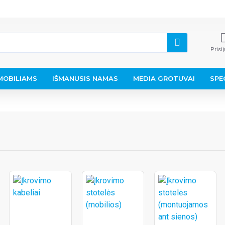
Prisi
OBILIAMS
IŠMANUSIS NAMAS
MEDIA GROTUVAI
SPE