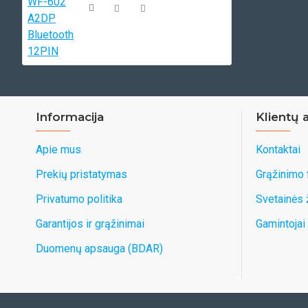
Informacija
Klientų 
Apie mus
Kontaktai
Prekių pristatymas
Grąžinimo
Privatumo politika
Svetainės
Garantijos ir grąžinimai
Gamintojai
Duomenų apsauga (BDAR)