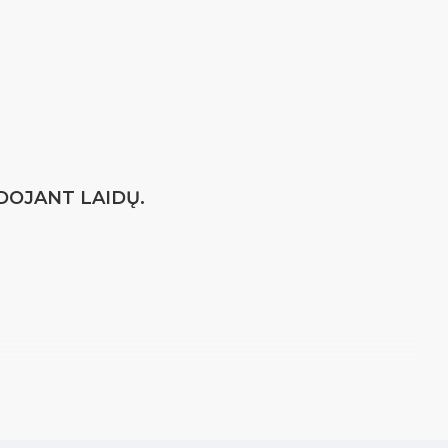
DOJANT LAIDŲ.